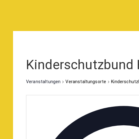
Kinderschutzbund 
Veranstaltungen
Veranstaltungsorte
Kinderschutz