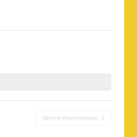
Nächste
Veranstaltungen