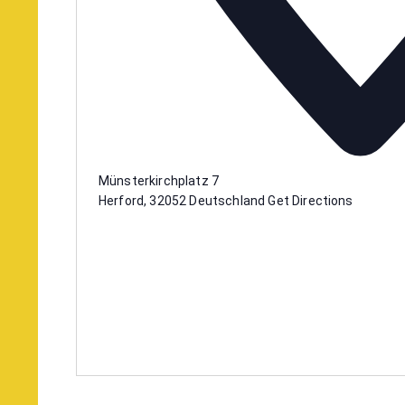
Münsterkirchplatz 7
Herford
,
32052
Deutschland
Get Directions