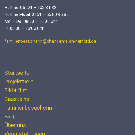
Hotline: 05221 – 102 31 32
Hotline Mobil: 0151 – 55 80 95 85
Mo. – Do. 08:30 – 16:00 Uhr
Fr. 08:30 – 13:00 Uhr
familienbesucherin@chancenreich-herford.de
Startseite
Projektziele
Erklärfilm
Bausteine
Familienbesucherin
FAQ
Über uns
Veranstaltungen