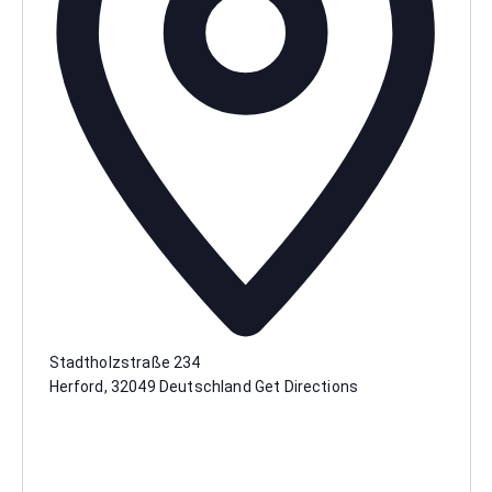
Stadtholzstraße 234
Herford
,
32049
Deutschland
Get Directions