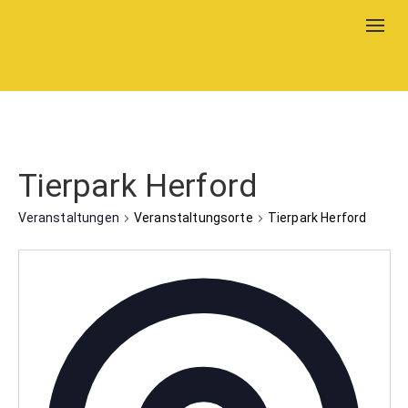
Togg
navig
Tierpark Herford
Veranstaltungen
Veranstaltungsorte
Tierpark Herford