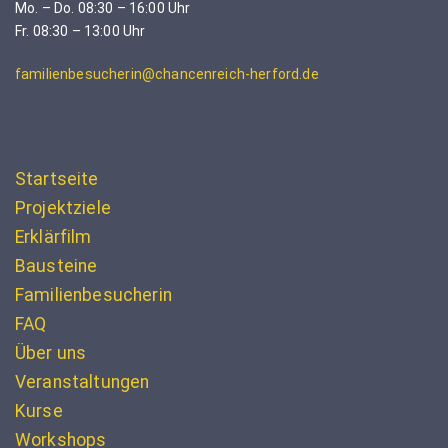
Mo. – Do. 08:30 – 16:00 Uhr
Fr. 08:30 – 13:00 Uhr
familienbesucherin@chancenreich-herford.de
Startseite
Projektziele
Erklärfilm
Bausteine
Familienbesucherin
FAQ
Über uns
Veranstaltungen
Kurse
Workshops