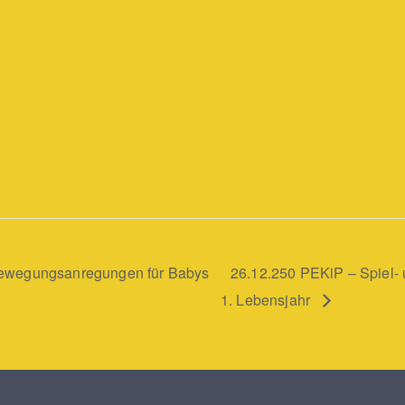
Bewegungsanregungen für Babys
26.12.250 PEKiP – Spiel-
1. Lebensjahr