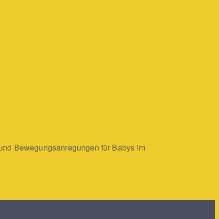
 und Bewegungsanregungen für Babys im