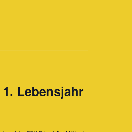
1. Lebensjahr