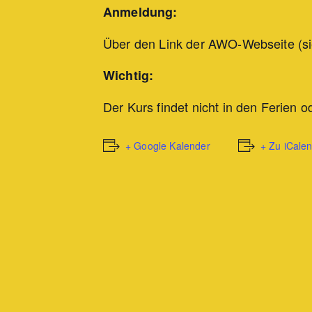
Anmeldung:
Über den Link der AWO-Webseite (si
Wichtig:
Der Kurs findet nicht in den Ferien 
+ Google Kalender
+ Zu iCale