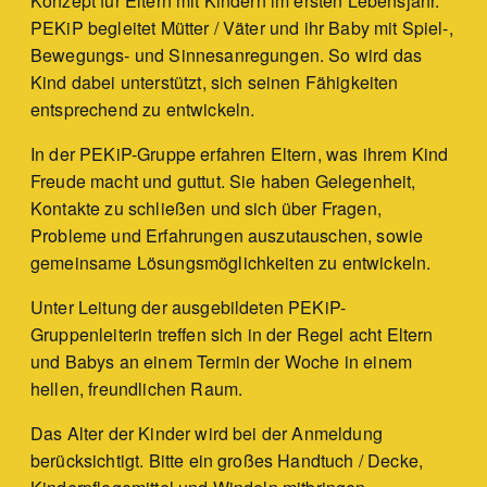
Konzept für Eltern mit Kindern im ersten Lebensjahr.
PEKiP begleitet Mütter / Väter und ihr Baby mit Spiel-,
Bewegungs- und Sinnesanregungen. So wird das
Kind dabei unterstützt, sich seinen Fähigkeiten
entsprechend zu entwickeln.
In der PEKiP-Gruppe erfahren Eltern, was ihrem Kind
Freude macht und guttut. Sie haben Gelegenheit,
Kontakte zu schließen und sich über Fragen,
Probleme und Erfahrungen auszutauschen, sowie
gemeinsame Lösungsmöglichkeiten zu entwickeln.
Unter Leitung der ausgebildeten PEKiP-
Gruppenleiterin treffen sich in der Regel acht Eltern
und Babys an einem Termin der Woche in einem
hellen, freundlichen Raum.
Das Alter der Kinder wird bei der Anmeldung
berücksichtigt. Bitte ein großes Handtuch / Decke,