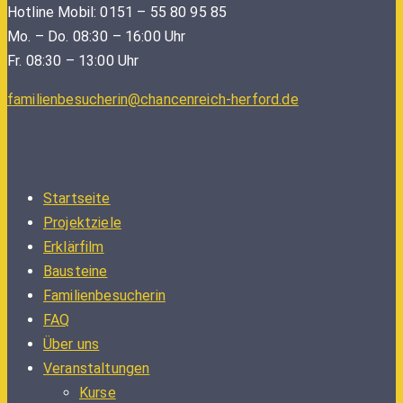
Hotline Mobil: 0151 – 55 80 95 85
Mo. – Do. 08:30 – 16:00 Uhr
Fr. 08:30 – 13:00 Uhr
familienbesucherin@chancenreich-herford.de
Startseite
Projektziele
Erklärfilm
Bausteine
Familienbesucherin
FAQ
Über uns
Veranstaltungen
Kurse