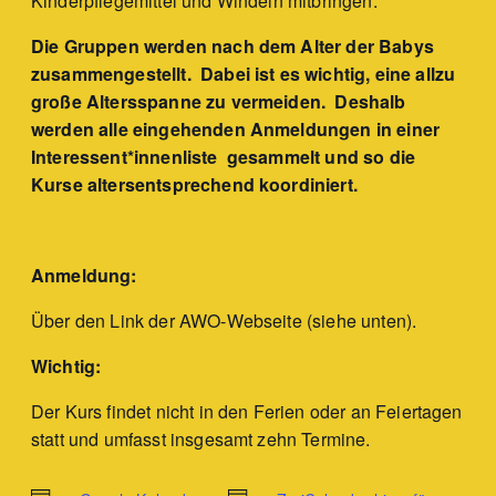
Kinderpflegemittel und Windeln mitbringen.
Die Gruppen werden nach dem Alter der Babys
zusammengestellt. Dabei ist es wichtig, eine allzu
große Altersspanne zu vermeiden. Deshalb
werden alle eingehenden Anmeldungen in einer
Interessent*innenliste gesammelt und so die
Kurse altersentsprechend koordiniert.
Anmeldung:
Über den Link der AWO-Webseite (siehe unten).
Wichtig:
Der Kurs findet nicht in den Ferien oder an Feiertagen
statt und umfasst insgesamt zehn Termine.