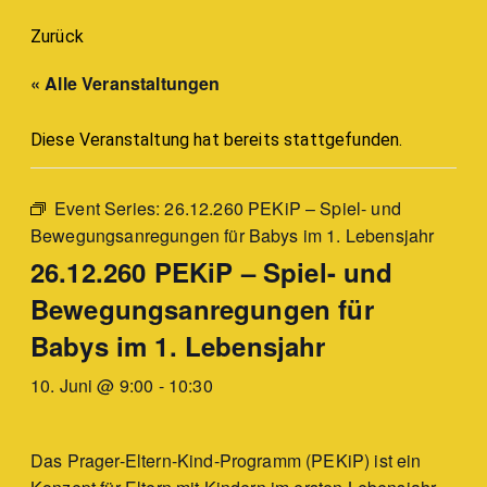
Zurück
« Alle Veranstaltungen
Diese Veranstaltung hat bereits stattgefunden.
Event Series:
26.12.260 PEKiP – Spiel- und
Bewegungsanregungen für Babys im 1. Lebensjahr
26.12.260 PEKiP – Spiel- und
Bewegungsanregungen für
Babys im 1. Lebensjahr
10. Juni @ 9:00
-
10:30
Das Prager-Eltern-Kind-Programm (PEKiP) ist ein