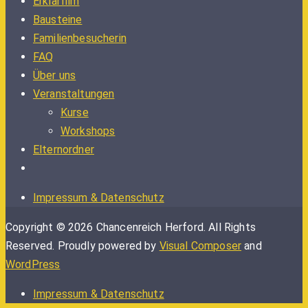
Erklärfilm
Bausteine
Familienbesucherin
FAQ
Über uns
Veranstaltungen
Kurse
Workshops
Elternordner
Impressum & Datenschutz
Copyright © 2026 Chancenreich Herford. All Rights
Reserved.
Proudly powered by
Visual Composer
and
WordPress
Impressum & Datenschutz