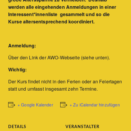
werden alle eingehenden Anmeldungen in einer
Interessent*innenliste gesammelt und so die
Kurse altersentsprechend koordiniert.
Anmeldung:
Über den Link der AWO-Webseite (siehe unten).
Wichtig:
Der Kurs findet nicht in den Ferien oder an Feiertagen
statt und umfasst insgesamt zehn Termine.
+ Google Kalender
+ Zu iCalendar hinzufügen
DETAILS
VERANSTALTER