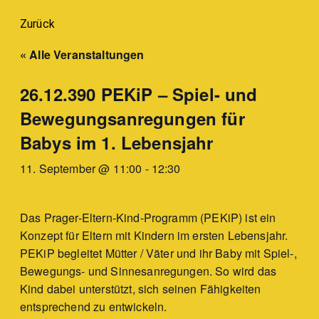
Zurück
« Alle Veranstaltungen
26.12.390 PEKiP – Spiel- und
Bewegungsanregungen für
Babys im 1. Lebensjahr
11. September @ 11:00
-
12:30
Das Prager-Eltern-Kind-Programm (PEKiP) ist ein
Konzept für Eltern mit Kindern im ersten Lebensjahr.
PEKiP begleitet Mütter / Väter und ihr Baby mit Spiel-,
Bewegungs- und Sinnesanregungen. So wird das
Kind dabei unterstützt, sich seinen Fähigkeiten
entsprechend zu entwickeln.