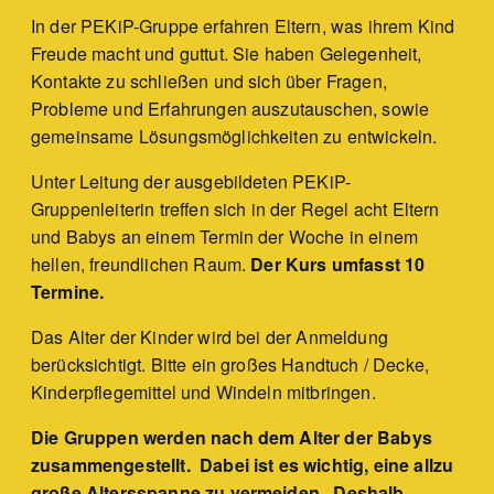
In der PEKiP-Gruppe erfahren Eltern, was ihrem Kind
Freude macht und guttut. Sie haben Gelegenheit,
Kontakte zu schließen und sich über Fragen,
Probleme und Erfahrungen auszutauschen, sowie
gemeinsame Lösungsmöglichkeiten zu entwickeln.
Unter Leitung der ausgebildeten PEKiP-
Gruppenleiterin treffen sich in der Regel acht Eltern
und Babys an einem Termin der Woche in einem
hellen, freundlichen Raum.
Der Kurs umfasst 10
Termine.
Das Alter der Kinder wird bei der Anmeldung
berücksichtigt. Bitte ein großes Handtuch / Decke,
Kinderpflegemittel und Windeln mitbringen.
Die Gruppen werden nach dem Alter der Babys
zusammengestellt. Dabei ist es wichtig, eine allzu
große Altersspanne zu vermeiden. Deshalb