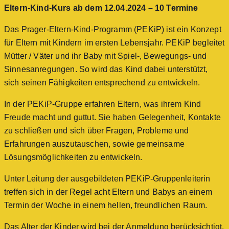
Eltern-Kind-Kurs ab dem 12.04.2024 – 10 Termine
Das Prager-Eltern-Kind-Programm (PEKiP) ist ein Konzept
für Eltern mit Kindern im ersten Lebensjahr. PEKiP begleitet
Mütter / Väter und ihr Baby mit Spiel-, Bewegungs- und
Sinnesanregungen. So wird das Kind dabei unterstützt,
sich seinen Fähigkeiten entsprechend zu entwickeln.
In der PEKiP-Gruppe erfahren Eltern, was ihrem Kind
Freude macht und guttut. Sie haben Gelegenheit, Kontakte
zu schließen und sich über Fragen, Probleme und
Erfahrungen auszutauschen, sowie gemeinsame
Lösungsmöglichkeiten zu entwickeln.
Unter Leitung der ausgebildeten PEKiP-Gruppenleiterin
treffen sich in der Regel acht Eltern und Babys an einem
Termin der Woche in einem hellen, freundlichen Raum.
Das Alter der Kinder wird bei der Anmeldung berücksichtigt.