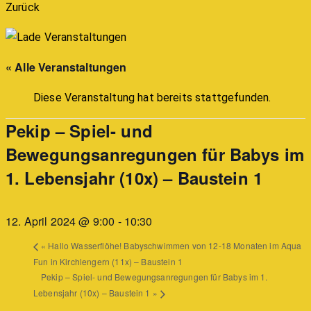
Zurück
« Alle Veranstaltungen
Diese Veranstaltung hat bereits stattgefunden.
Pekip – Spiel- und
Bewegungsanregungen für Babys im
1. Lebensjahr (10x) – Baustein 1
12. April 2024 @ 9:00
-
10:30
«
Hallo Wasserflöhe! Babyschwimmen von 12-18 Monaten im Aqua
Fun in Kirchlengern (11x) – Baustein 1
Pekip – Spiel- und Bewegungsanregungen für Babys im 1.
Lebensjahr (10x) – Baustein 1
»