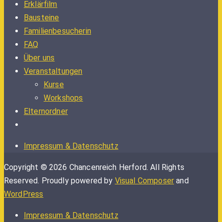
Erklärfilm
Bausteine
Familienbesucherin
FAQ
Über uns
Veranstaltungen
Kurse
Workshops
Elternordner
Impressum & Datenschutz
Copyright © 2026 Chancenreich Herford. All Rights
Reserved.
Proudly powered by
Visual Composer
and
WordPress
Impressum & Datenschutz