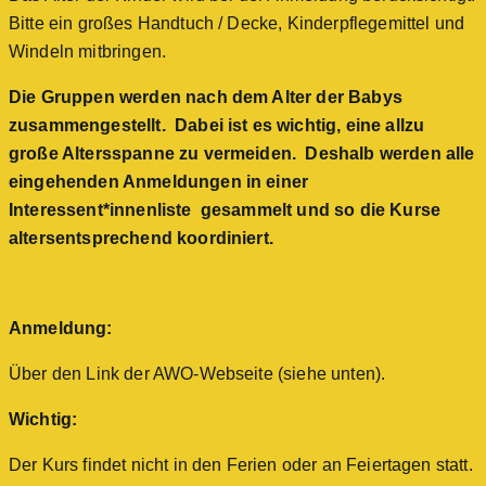
Bitte ein großes Handtuch / Decke, Kinderpflegemittel und
Windeln mitbringen.
Die Gruppen werden nach dem Alter der Babys
zusammengestellt. Dabei ist es wichtig, eine allzu
große Altersspanne zu vermeiden. Deshalb werden alle
eingehenden Anmeldungen in einer
Interessent*innenliste gesammelt und so die Kurse
altersentsprechend koordiniert.
Anmeldung:
Über den Link der AWO-Webseite (siehe unten).
Wichtig:
Der Kurs findet nicht in den Ferien oder an Feiertagen statt.