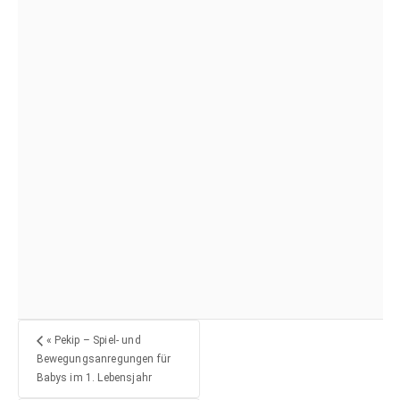
«
Pekip – Spiel- und
Bewegungsanregungen für
Babys im 1. Lebensjahr