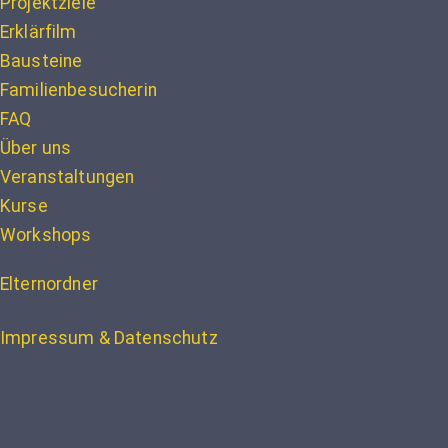
Projektziele
Erklärfilm
Bausteine
Familienbesucherin
FAQ
Über uns
Veranstaltungen
Kurse
Workshops
Elternordner
Impressum & Datenschutz