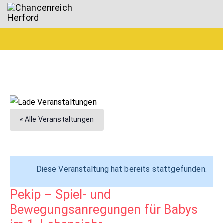
« Alle Veranstaltungen
Diese Veranstaltung hat bereits stattgefunden.
Pekip – Spiel- und
Bewegungsanregungen für Babys