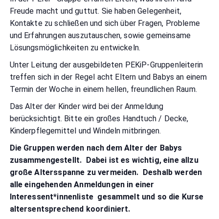
Freude macht und guttut. Sie haben Gelegenheit,
Kontakte zu schließen und sich über Fragen, Probleme
und Erfahrungen auszutauschen, sowie gemeinsame
Lösungsmöglichkeiten zu entwickeln.
Unter Leitung der ausgebildeten PEKiP-Gruppenleiterin
treffen sich in der Regel acht Eltern und Babys an einem
Termin der Woche in einem hellen, freundlichen Raum.
Das Alter der Kinder wird bei der Anmeldung
berücksichtigt. Bitte ein großes Handtuch / Decke,
Kinderpflegemittel und Windeln mitbringen.
Die Gruppen werden nach dem Alter der Babys
zusammengestellt. Dabei ist es wichtig, eine allzu
große Altersspanne zu vermeiden. Deshalb werden
alle eingehenden Anmeldungen in einer
Interessent*innenliste gesammelt und so die Kurse
altersentsprechend koordiniert.