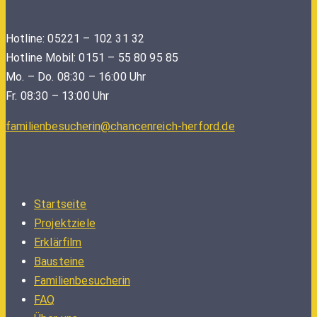
Hotline: 05221 – 102 31 32
Hotline Mobil: 0151 – 55 80 95 85
Mo. – Do. 08:30 – 16:00 Uhr
Fr. 08:30 – 13:00 Uhr
familienbesucherin@chancenreich-herford.de
Startseite
Projektziele
Erklärfilm
Bausteine
Familienbesucherin
FAQ