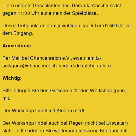
Tiere und die Geschichten des Tierpark. Abschluss ist
gegen 11:30 Uhr auf einem der Spielplätze.
Unser Treffpunkt an dem jeweiligen Tag ist um 9:50 Uhr vor
dem Eingang.
Anmeldung:
Per Mail bei Chancenreich e.V., ewa.niemitz-
acikgoez@chancenreich-herford.de (siehe unten).
Wichtig:
Bitte bringen Sie den Gutschein für den Workshop (grün)
mit.
Der Workshop findet mit Kindern statt.
Der Workshop findet auch bei Regen (nicht bei Unwetter)
statt – bitte bringen Sie wetterangemessene Kleidung mit.