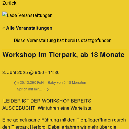
Zurück
« Alle Veranstaltungen
Diese Veranstaltung hat bereits stattgefunden.
Workshop im Tierpark, ab 18 Monate
3. Juni 2025 @ 9:50
-
11:30
«
25.13.260 FuN – Baby von 0-18 Monaten
Sprich mit mir…
»
!LEIDER IST DER WORKSHOP BEREITS
AUSGEBUCHT! Wir führen eine Warteliste.
Eine gemeinsame Führung mit den Tierpfleger*innen durch
den Tierpark Herford. Dabei erfahren wir mehr über die