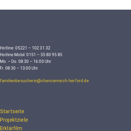
Hotline: 05221 – 102 31 32
Hotline Mobil: 0151 – 55 80 95 85
Mo. – Do. 08:30 – 16:00 Uhr
Fr. 08:30 – 13:00 Uhr
familienbesucherin@chancenreich-herford.de
Startseite
Projektziele
Erklärfilm