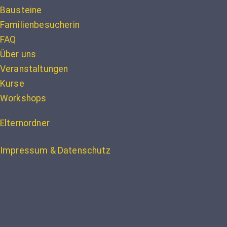
Bausteine
Familienbesucherin
FAQ
Über uns
Veranstaltungen
Kurse
Workshops
Elternordner
Impressum & Datenschutz