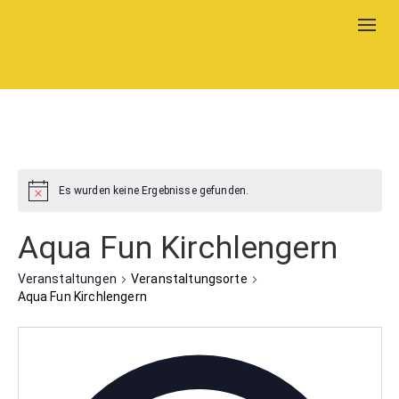
Togg
navig
Es wurden keine Ergebnisse gefunden.
Aqua Fun Kirchlengern
Veranstaltungen
Veranstaltungsorte
Aqua Fun Kirchlengern