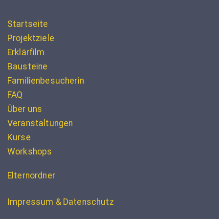
Startseite
Projektziele
Erklärfilm
Bausteine
Familienbesucherin
FAQ
Über uns
Veranstaltungen
Kurse
Workshops
Elternordner
Impressum & Datenschutz