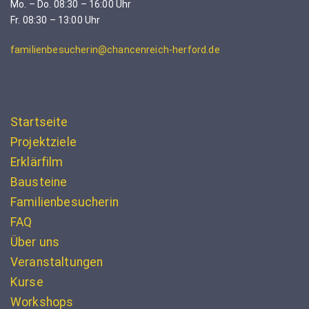
Mo. – Do. 08:30 – 16:00 Uhr
Fr. 08:30 – 13:00 Uhr
familienbesucherin@chancenreich-herford.de
Startseite
Projektziele
Erklärfilm
Bausteine
Familienbesucherin
FAQ
Über uns
Veranstaltungen
Kurse
Workshops