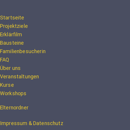
Startseite
Projektziele
Erklärfilm
Bausteine
Familienbesucherin
FAQ
Über uns
Veranstaltungen
Kurse
Workshops
Elternordner
Impressum & Datenschutz