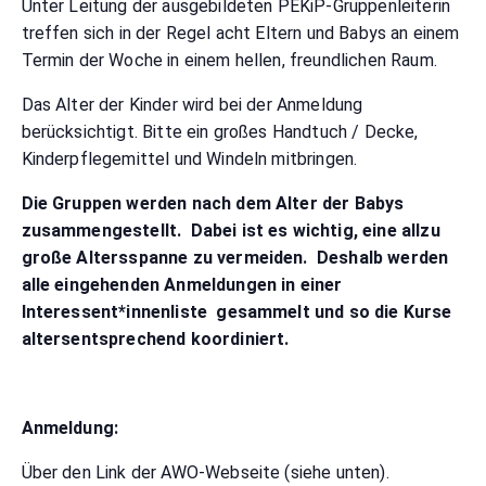
Unter Leitung der ausgebildeten PEKiP-Gruppenleiterin
treffen sich in der Regel acht Eltern und Babys an einem
Termin der Woche in einem hellen, freundlichen Raum.
Das Alter der Kinder wird bei der Anmeldung
berücksichtigt. Bitte ein großes Handtuch / Decke,
Kinderpflegemittel und Windeln mitbringen.
Die Gruppen werden nach dem Alter der Babys
zusammengestellt. Dabei ist es wichtig, eine allzu
große Altersspanne zu vermeiden. Deshalb werden
alle eingehenden Anmeldungen in einer
Interessent*innenliste gesammelt und so die Kurse
altersentsprechend koordiniert.
Anmeldung:
Über den Link der AWO-Webseite (siehe unten).