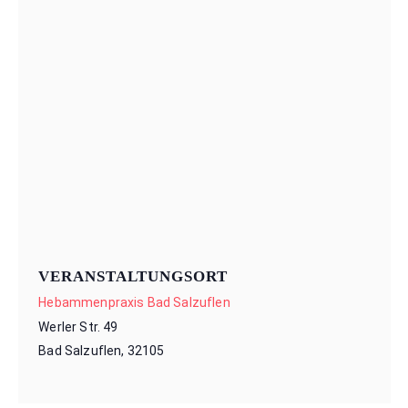
VERANSTALTUNGSORT
Hebammenpraxis Bad Salzuflen
Werler Str. 49
Bad Salzuflen
,
32105