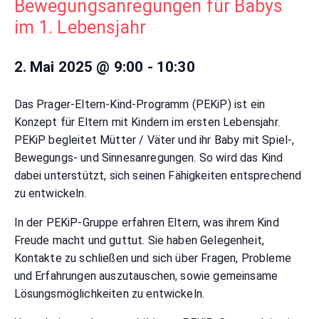
Bewegungsanregungen für Babys
im 1. Lebensjahr
2. Mai 2025 @ 9:00
-
10:30
Das Prager-Eltern-Kind-Programm (PEKiP) ist ein
Konzept für Eltern mit Kindern im ersten Lebensjahr.
PEKiP begleitet Mütter / Väter und ihr Baby mit Spiel-,
Bewegungs- und Sinnesanregungen. So wird das Kind
dabei unterstützt, sich seinen Fähigkeiten entsprechend
zu entwickeln.
In der PEKiP-Gruppe erfahren Eltern, was ihrem Kind
Freude macht und guttut. Sie haben Gelegenheit,
Kontakte zu schließen und sich über Fragen, Probleme
und Erfahrungen auszutauschen, sowie gemeinsame
Lösungsmöglichkeiten zu entwickeln.