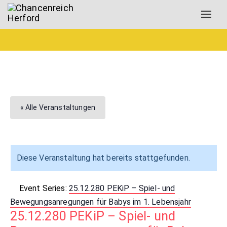
Toggl
navig
« Alle Veranstaltungen
Diese Veranstaltung hat bereits stattgefunden.
Event Series:
25.12.280 PEKiP – Spiel- und
Bewegungsanregungen für Babys im 1. Lebensjahr
25.12.280 PEKiP – Spiel- und